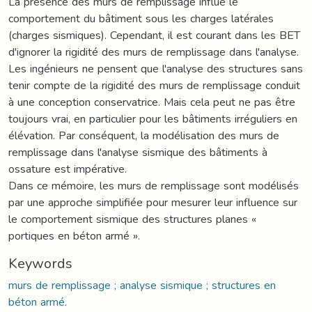
La présence des murs de remplissage influe le
comportement du bâtiment sous les charges latérales
(charges sismiques). Cependant, il est courant dans les BET
d'ignorer la rigidité des murs de remplissage dans l'analyse.
Les ingénieurs ne pensent que l'analyse des structures sans
tenir compte de la rigidité des murs de remplissage conduit
à une conception conservatrice. Mais cela peut ne pas être
toujours vrai, en particulier pour les bâtiments irréguliers en
élévation. Par conséquent, la modélisation des murs de
remplissage dans l'analyse sismique des bâtiments à
ossature est impérative.
Dans ce mémoire, les murs de remplissage sont modélisés
par une approche simplifiée pour mesurer leur influence sur
le comportement sismique des structures planes «
portiques en béton armé ».
Keywords
murs de remplissage ; analyse sismique ; structures en
béton armé.