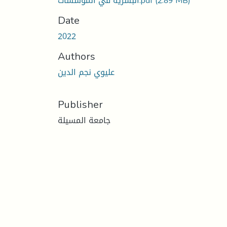
(2.89 MB)
البشرية في المؤسسات.pdf
Date
2022
Authors
عليوي نجم الدين
Publisher
جامعة المسيلة