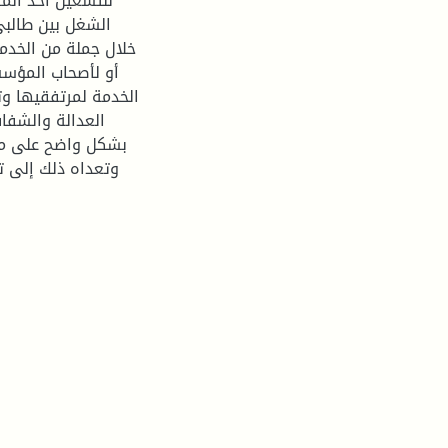
للتشغيل أحد الم
الشغل بين طالبي
خلال جملة من الخدم
أو لأصحاب المؤس
الخدمة لمرتفقيها وتو
العدالة والشفا
بشكل واضح على متغي
وتعداه ذلك إلى ت