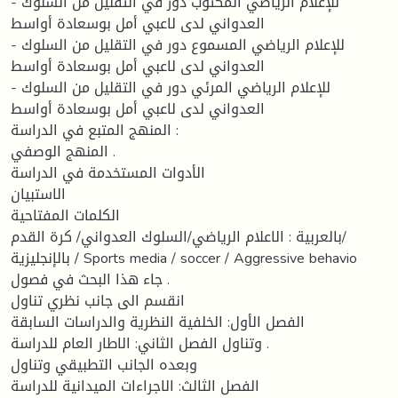
- للإعلام الرياضي المكتوب دور في التقليل من السلوك
العدواني لدى لاعبي أمل بوسعادة أواسط
- للإعلام الرياضي المسموع دور في التقليل من السلوك
العدواني لدى لاعبي أمل بوسعادة أواسط
- للإعلام الرياضي المرئي دور في التقليل من السلوك
العدواني لدى لاعبي أمل بوسعادة أواسط
المنهج المتبع في الدراسة :
المنهج الوصفي .
الأدوات المستخدمة في الدراسة
الاستبيان
الكلمات المفتاحية
بالعربية : الاعلام الرياضي/السلوك العدواني/ كرة القدم/
بالإنجليزية / Sports media / soccer / Aggressive behavio
جاء هذا البحث في فصول .
انقسم الى جانب نظري تناول
الفصل الأول: الخلفية النظرية والدراسات السابقة
وتناول الفصل الثاني: الاطار العام للدراسة .
وبعده الجانب التطبيقي وتناول
الفصل الثالث: الاجراءات الميدانية للدراسة