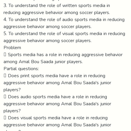
3. To understand the role of written sports media in
reducing aggressive behavior among soccer players.
4. To understand the role of audio sports media in reducing
aggressive behavior among soccer players.
5. To understand the role of visual sports media in reducing
aggressive behavior among soccer players.
Problem
 Sports media has a role in reducing aggressive behavior
among Amal Bou Saada junior players.
Partial questions:
 Does print sports media have a role in reducing
aggressive behavior among Amal Bou Saada's junior
players?
 Does audio sports media have a role in reducing
aggressive behavior among Amal Bou Saada's junior
players?
 Does visual sports media have a role in reducing
aggressive behavior among Amal Bou Saada's junior