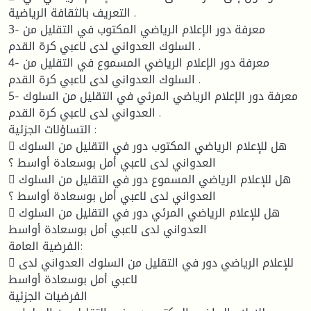
التعريف بالثقافة الرياضية .
3- معرفة دور الإعلام الرياضي المكتوب في التقليل من
السلوك العدواني لدى لاعبي كرة القدم .
4- معرفة دور الإعلام الرياضي المسموع في التقليل من
السلوك العدواني لدى لاعبي كرة القدم .
5- معرفة دور الإعلام الرياضي المرئي في التقليل من السلوك
العدواني لدى لاعبي كرة القدم .
التساؤلات الجزئية :
 هل للإعلام الرياضي المكتوب دور في التقليل من السلوك
العدواني لدى لاعبي أمل بوسعادة أواسط ؟
 هل للإعلام الرياضي المسموع دور في التقليل من السلوك
العدواني لدى لاعبي أمل بوسعادة أواسط ؟
 هل للإعلام الرياضي المرئي دور في التقليل من السلوك
العدواني لدى لاعبي أمل بوسعادة أواسط
الفرضية العامة:
 للإعلام الرياضي دور في التقليل من السلوك العدواني لدى
لاعبي أمل بوسعادة أواسط
الفرضيات الجزئية