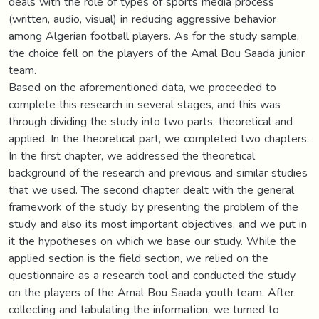
deals with the role of types of sports media process
(written, audio, visual) in reducing aggressive behavior
among Algerian football players. As for the study sample,
the choice fell on the players of the Amal Bou Saada junior
team.
Based on the aforementioned data, we proceeded to
complete this research in several stages, and this was
through dividing the study into two parts, theoretical and
applied. In the theoretical part, we completed two chapters.
In the first chapter, we addressed the theoretical
background of the research and previous and similar studies
that we used. The second chapter dealt with the general
framework of the study, by presenting the problem of the
study and also its most important objectives, and we put in
it the hypotheses on which we base our study. While the
applied section is the field section, we relied on the
questionnaire as a research tool and conducted the study
on the players of the Amal Bou Saada youth team. After
collecting and tabulating the information, we turned to