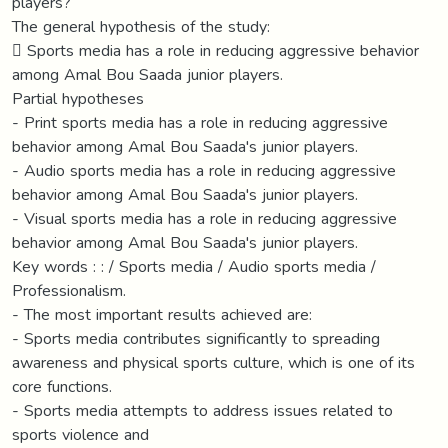
players?
The general hypothesis of the study:
 Sports media has a role in reducing aggressive behavior
among Amal Bou Saada junior players.
Partial hypotheses
- Print sports media has a role in reducing aggressive
behavior among Amal Bou Saada's junior players.
- Audio sports media has a role in reducing aggressive
behavior among Amal Bou Saada's junior players.
- Visual sports media has a role in reducing aggressive
behavior among Amal Bou Saada's junior players.
Key words : : / Sports media / Audio sports media /
Professionalism.
- The most important results achieved are:
- Sports media contributes significantly to spreading
awareness and physical sports culture, which is one of its
core functions.
- Sports media attempts to address issues related to
sports violence and