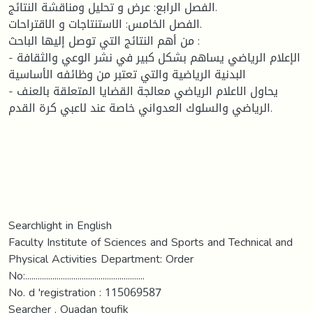
الفصل الرابع: عرض و تحليل ومناقشة النتائج.
الفصل الخامس: الاستنتاجات و الاقتراحات.
من أهم النتائج التي توصل إليها الباحث :
- الإعلام الرياضي يساهم بشكل كبير في نشر الوعي والثقافة
البدنية الرياضية والتي تعتبر من وظائفه الأساسية
- يحاول الاعلام الرياضي معالجة القضايا المتعلقة بالعنف
الرياضي والسلوك العدواني خاصة عند لاعبي كرة القدم.
Searchlight in English
Faculty Institute of Sciences and Sports and Technical and
Physical Activities Department: Order
No:.........................................................
No. d 'registration : 115069587
Searcher . Ouadan toufik