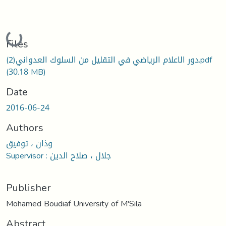
oading...
Files
دور الاعلام الرياضي في التقليل من السلوك العدواني(2).pdf
(30.18 MB)
Date
2016-06-24
Authors
وذان ، توفيق
Supervisor : جلال ، صلاح الدين
Publisher
Mohamed Boudiaf University of M'Sila
Abstract