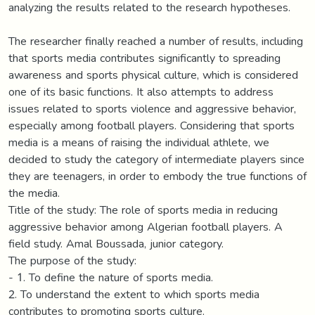
analyzing the results related to the research hypotheses.
The researcher finally reached a number of results, including
that sports media contributes significantly to spreading
awareness and sports physical culture, which is considered
one of its basic functions. It also attempts to address
issues related to sports violence and aggressive behavior,
especially among football players. Considering that sports
media is a means of raising the individual athlete, we
decided to study the category of intermediate players since
they are teenagers, in order to embody the true functions of
the media.
Title of the study: The role of sports media in reducing
aggressive behavior among Algerian football players. A
field study. Amal Boussada, junior category.
The purpose of the study:
- 1. To define the nature of sports media.
2. To understand the extent to which sports media
contributes to promoting sports culture.