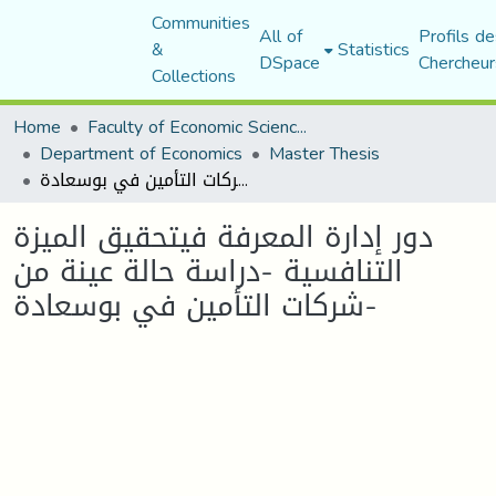
Communities
All of
Profils de
&
Statistics
DSpace
Chercheur
Collections
Home
Faculty of Economic Sciences, Commerce and Management Sciences
Department of Economics
Master Thesis
دور إدارة المعرفة فيتحقيق الميزة التنافسية -دراسة حالة عينة من شركات التأمين في بوسعادة-
دور إدارة المعرفة فيتحقيق الميزة
التنافسية -دراسة حالة عينة من
شركات التأمين في بوسعادة-