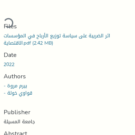
ding...
Files
اثر الضريبة على سياسة توزيع الأرباح في المؤسسات
(2.42 MB)
الاقتصاية.pdf
Date
2022
Authors
- بيرم مروة
- قواوي خولة
Publisher
جامعة المسيلة
Abstract