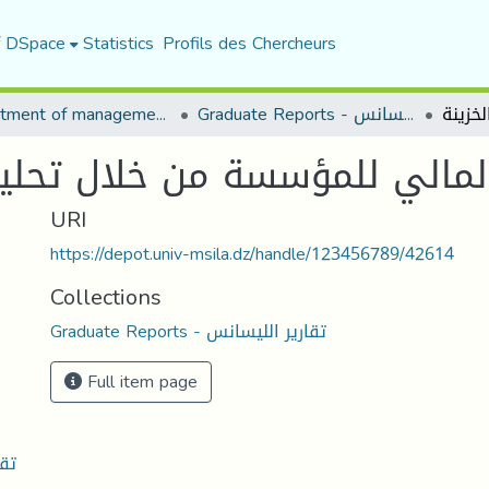
f DSpace
Statistics
Profils des Chercheurs
Department of management sciences
Graduate Reports - تقارير الليسانس
 المالي للمؤسسة من خلال تحلي
URI
https://depot.univ-msila.dz/handle/123456789/42614
Collections
Graduate Reports - تقارير الليسانس
Full item page
تق