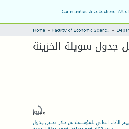
Communities & Collections
All o
Home
Faculty of Economic Sciences, Commerce and Management Sciences
ل جدول سويلة الخزينة
Loading...
Files
ييم الأداء المالي للمؤسسة من خلال تحليل جدول