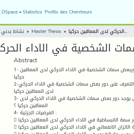
f DSpace
Statistics
Profils des Chercheurs
دور بعض سمات الشخصية في الاداء الحركي لدى المعاقين حركيا
Master Thesis
نشاط بدني 
ات الشخصية في الاداء الحركي
Abstract
1- عنوان الدراسة: دوربعض سمات الشخصية في الاداء الحركي لدى المعاقين
حركيا
2-أهداف الدراسة : التعرف على دور بعض سمات الشخصية في الاداء الحركي
لدى المعاقين حركيا
3- الإشكالية :هل يوجد دور بعض سمات الشخصية في الاداء الحركي لدى
المعاقين حركيا ؟
4- الفرضيات الجزئية :
 توجد دور سمة الانبساطية في الاداء الحركي لدى المعاقين حركيا .
 توجد دور سمة الاتزان الانفعالي في الاداء الحركي لدى المعاقين حركيا .