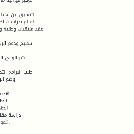
القيام بدراسات أخ
وضع الب