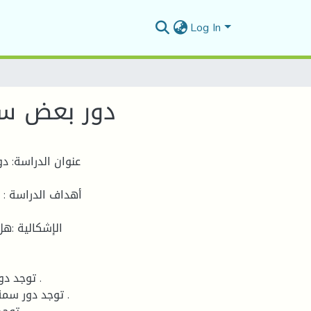
Log In
دور بعض سم