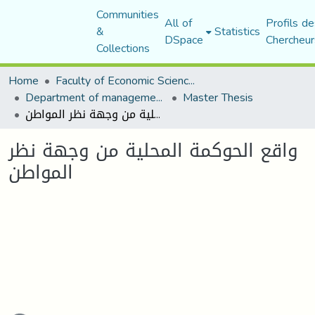
Communities
All of
Profils de
&
Statistics
DSpace
Chercheur
Collections
Home
Faculty of Economic Sciences, Commerce and Management Sciences
Department of management sciences
Master Thesis
واقع الحوكمة المحلية من وجهة نظر المواطن
واقع الحوكمة المحلية من وجهة نظر
المواطن