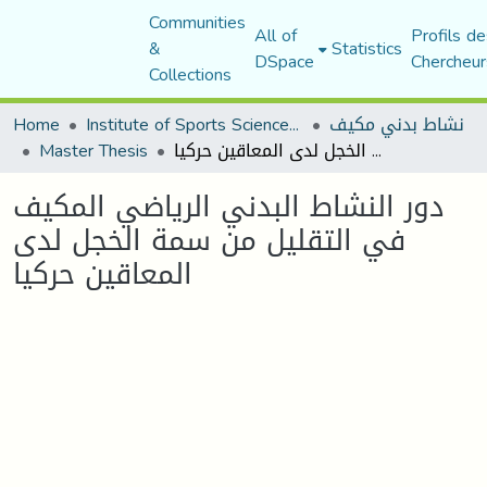
Communities
All of
Profils de
&
Statistics
DSpace
Chercheur
Collections
Home
Institute of Sports Sciences and Techniques
نشاط بدني مكيف
Master Thesis
دور النشاط البدني الرياضي المكيف في التقليل من سمة الخجل لدى المعاقين حركيا
دور النشاط البدني الرياضي المكيف
في التقليل من سمة الخجل لدى
المعاقين حركيا