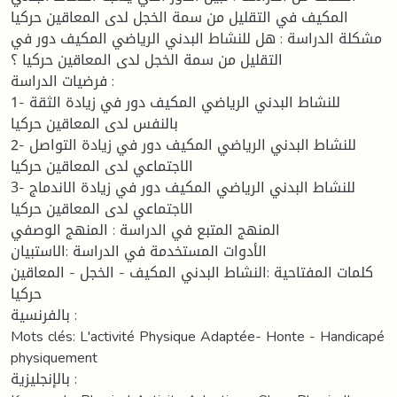
المكيف في التقليل من سمة الخجل لدى المعاقين حركيا
مشكلة الدراسة : هل للنشاط البدني الرياضي المكيف دور في
التقليل من سمة الخجل لدى المعاقين حركيا ؟
فرضيات الدراسة :
1- للنشاط البدني الرياضي المكيف دور في زيادة الثقة
بالنفس لدى المعاقين حركيا
2- للنشاط البدني الرياضي المكيف دور في زيادة التواصل
الاجتماعي لدى المعاقين حركيا
3- للنشاط البدني الرياضي المكيف دور في زيادة الاندماج
الاجتماعي لدى المعاقين حركيا
المنهج المتبع في الدراسة : المنهج الوصفي
الأدوات المستخدمة في الدراسة :الاستبيان
كلمات المفتاحية :النشاط البدني المكيف - الخجل - المعاقين
حركيا
بالفرنسية :
Mots clés: L'activité Physique Adaptée- Honte - Handicapé
physiquement
بالإنجليزية :