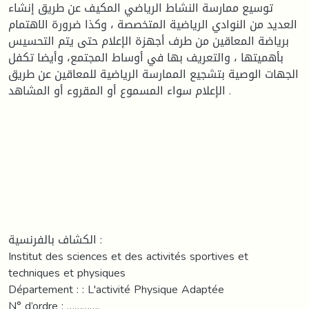
توسيع ممارسة النشاط الرياضي المكيف عن طريق إنشاء
العديد من النوادي الرياضية المتخصصة ، وكذا ضرورة الاهتمام
برياضة المعاقين من طرف أجهزة الإعلام حتى يتم التحسيس
بأهميتها ، والتعريف بها في أوساط المجتمع، وأيضا تكفل
الجهات الوصية بتشجيع الممارسة الرياضية للمعاقين عن طريق
الإعلام سواء المسموع أو المقروء أو المشاهد .
الكشاف بالفرنسية :
Institut des sciences et des activités sportives et
techniques et physiques
Département : : L'activité Physique Adaptée
N° d’ordre : ………….