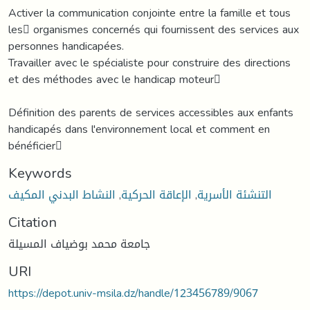
Activer la communication conjointe entre la famille et tous
les organismes concernés qui fournissent des services aux
personnes handicapées.
Travailler avec le spécialiste pour construire des directions
et des méthodes avec le handicap moteur
Définition des parents de services accessibles aux enfants
handicapés dans l'environnement local et comment en
bénéficier
Keywords
النشاط البدني المكيف
,
الإعاقة الحركية
,
التنشئة الأسرية
Citation
جامعة محمد بوضياف المسيلة
URI
https://depot.univ-msila.dz/handle/123456789/9067