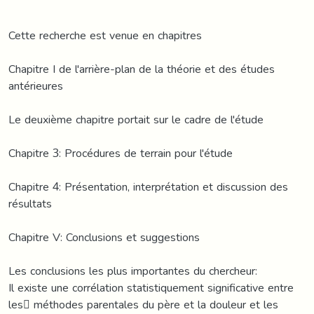
Cette recherche est venue en chapitres
Chapitre I de l'arrière-plan de la théorie et des études
antérieures
Le deuxième chapitre portait sur le cadre de l'étude
Chapitre 3: Procédures de terrain pour l'étude
Chapitre 4: Présentation, interprétation et discussion des
résultats
Chapitre V: Conclusions et suggestions
Les conclusions les plus importantes du chercheur:
Il existe une corrélation statistiquement significative entre
les méthodes parentales du père et la douleur et les