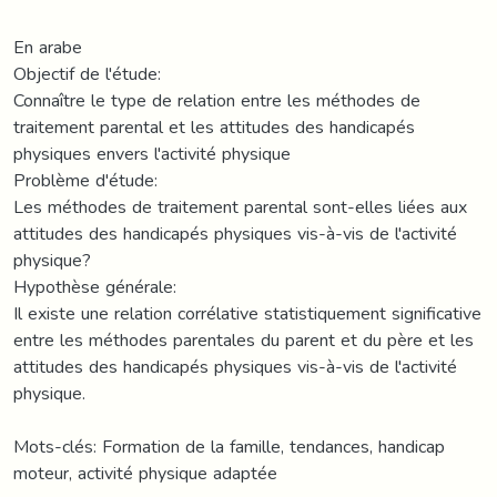
En arabe
Objectif de l'étude:
Connaître le type de relation entre les méthodes de
traitement parental et les attitudes des handicapés
physiques envers l'activité physique
Problème d'étude:
Les méthodes de traitement parental sont-elles liées aux
attitudes des handicapés physiques vis-à-vis de l'activité
physique?
Hypothèse générale:
Il existe une relation corrélative statistiquement significative
entre les méthodes parentales du parent et du père et les
attitudes des handicapés physiques vis-à-vis de l'activité
physique.
Mots-clés: Formation de la famille, tendances, handicap
moteur, activité physique adaptée