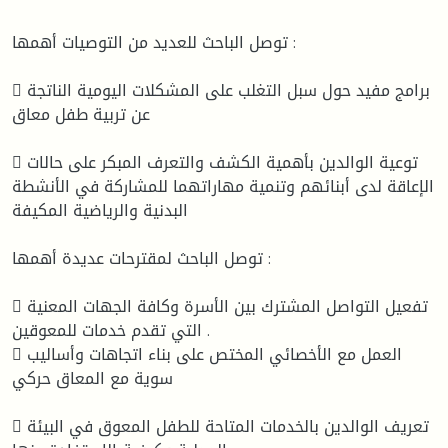
توصل الباحث للعديد من التوصيات أهمها :
 برامج مفيد حول سبل التغلب على المشكلات اليومية الناتجة
عن تربية طفل معاق
 توعية الوالدين بأهمية الكشف والتعرف المبكر على حالات
الإعاقة لدى أبنائهم وتنمية مهاراتهما للمشاركة في الأنشطة
البدنية والرياضية المكيفة
توصل الباحث لمقترحات عديدة أهمها :
 تفعيل التواصل المشترك بين الأسرة وكافة الجهات المعنية
التي تقدم خدمات للمعوقين .
 العمل مع الأخصائي المختص على بناء اتجاهات وأساليب
سوية مع المعاق حركي
 تعريف الوالدين بالخدمات المتاحة للطفل المعوق في البيئة