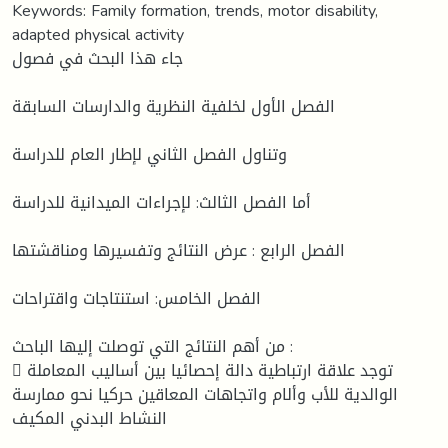
Keywords: Family formation, trends, motor disability,
adapted physical activity
جاء هذا البحث في فصول
الفصل الأول لخلفية النظرية والدارسات السابقة
وتناول الفصل الثاني لإطار العام للدراسة
أما الفصل الثالث: لإجراءات الميدانية للدراسة
الفصل الرابع : عرض النتائج وتفسيرها ومناقشتها
الفصل الخامس: استنتاجات واقتراحات
من أهم النتائج التي توصلت إليها الباحث :
 توجد علاقة ارتباطية دالة إحصائيا بين أساليب المعاملة
الوالدية للأب وألام واتجاهات المعاقين حركيا نحو ممارسة
النشاط البدني المكيف