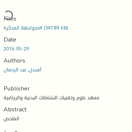
Loading...
Files
واجهة المذكرة.pdf
(347.89 KB)
Date
2016-05-29
Authors
أمجدل, عبد الرحمان
Publisher
معهد علوم وتقنيات النشاطات البدنية والرياضية
Abstract
الملخص :