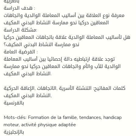
بالعربية
هدف الدراسة :
معرفة نوع العلاقة بين أساليب المعاملة الوالدية واتجاهات
المعاقين حركيا نحو ممارسة النشاط البدني المكيف
مشكلة الدراسة:
هل لأساليب المعاملة الوالدية علاقة باتجاهات المعاقين حركيا
نحو ممارسة النشاط البدني المكيف؟
الفرضية العامة :
توجد علاقة ارتباطيه دالة إحصائيا بين أساليب المعاملة
الوالدية للأب والأم واتجاهات المعاقين حركيا نحو ممارسة
النشاط البدني المكيف.
كلمات المفاتيح: التنشئة الأسرية ,الاتجاهات ,الإعاقة الحركية
,النشاط البدني المكيف
بالفرنسية
Mots-clés: Formation de la famille, tendances, handicap
moteur, activité physique adaptée
بالإنجليزية