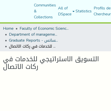
Communities
All of
Profils de
&
Statistics
DSpace
Chercheur
Collections
Home
Faculty of Economic Sciences, Commerce and Management Sciences
Department of management sciences
Graduate Reports - تقارير الليسانس
التسويق الاستراتيجي للخدمات في ركات الاتصال
التسويق الاستراتيجي للخدمات في
ركات الاتصال