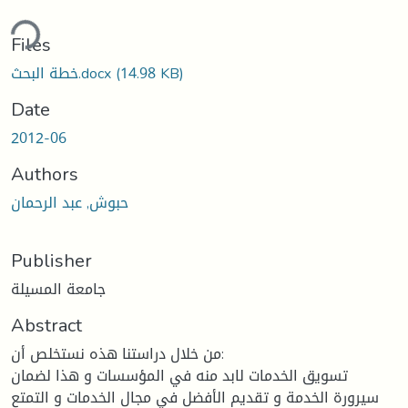
ding...
Files
(14.98 KB)
خطة البحث.docx
Date
2012-06
Authors
حبوش, عبد الرحمان
Publisher
جامعة المسيلة
Abstract
من خلال دراستنا هذه نستخلص أن:
تسويق الخدمات لابد منه في المؤسسات و هذا لضمان
سيرورة الخدمة و تقديم الأفضل في مجال الخدمات و التمتع