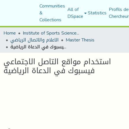
Communities
All of
Profils de
&
Statistics
DSpace
Chercheur
Collections
Home
Institute of Sports Sciences and Techniques
Master Thesis
الاعلام والاتصال الرياضي
استخدام مواقع التاصل الاجتماعي فيسبوك في الدعاة الرياضية
استخدام مواقع التاصل الاجتماعي
فيسبوك في الدعاة الرياضية
Loading...