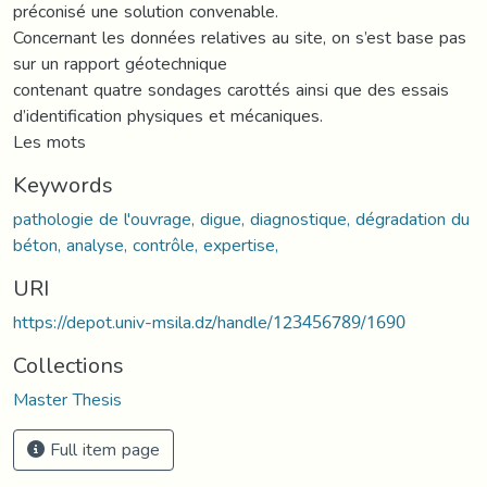
préconisé une solution convenable.
Concernant les données relatives au site, on s’est base pas
sur un rapport géotechnique
contenant quatre sondages carottés ainsi que des essais
d’identification physiques et mécaniques.
Les mots
Keywords
pathologie de l'ouvrage, digue, diagnostique, dégradation du
béton, analyse, contrôle, expertise,
URI
https://depot.univ-msila.dz/handle/123456789/1690
Collections
Master Thesis
Full item page