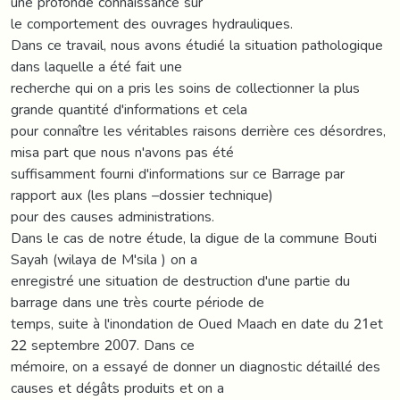
une profonde connaissance sur
le comportement des ouvrages hydrauliques.
Dans ce travail, nous avons étudié la situation pathologique
dans laquelle a été fait une
recherche qui on a pris les soins de collectionner la plus
grande quantité d'informations et cela
pour connaître les véritables raisons derrière ces désordres,
misa part que nous n'avons pas été
suffisamment fourni d'informations sur ce Barrage par
rapport aux (les plans –dossier technique)
pour des causes administrations.
Dans le cas de notre étude, la digue de la commune Bouti
Sayah (wilaya de M'sila ) on a
enregistré une situation de destruction d'une partie du
barrage dans une très courte période de
temps, suite à l'inondation de Oued Maach en date du 21et
22 septembre 2007. Dans ce
mémoire, on a essayé de donner un diagnostic détaillé des
causes et dégâts produits et on a