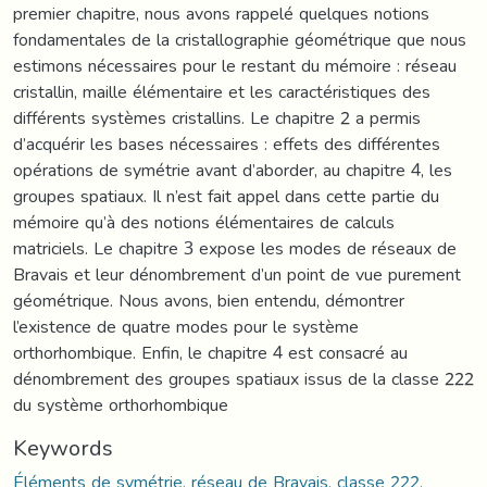
premier chapitre, nous avons rappelé quelques notions
fondamentales de la cristallographie géométrique que nous
estimons nécessaires pour le restant du mémoire : réseau
cristallin, maille élémentaire et les caractéristiques des
différents systèmes cristallins. Le chapitre 2 a permis
d’acquérir les bases nécessaires : effets des différentes
opérations de symétrie avant d’aborder, au chapitre 4, les
groupes spatiaux. Il n’est fait appel dans cette partie du
mémoire qu’à des notions élémentaires de calculs
matriciels. Le chapitre 3 expose les modes de réseaux de
Bravais et leur dénombrement d’un point de vue purement
géométrique. Nous avons, bien entendu, démontrer
l’existence de quatre modes pour le système
orthorhombique. Enfin, le chapitre 4 est consacré au
dénombrement des groupes spatiaux issus de la classe 222
du système orthorhombique
Keywords
Éléments de symétrie, réseau de Bravais, classe 222,