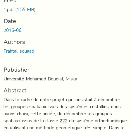
Files
1.pdf
(1.55 MB)
Date
2016-06
Authors
Frahtai, souaad
Publisher
Université Mohamed Boudiaf, M’sila
Abstract
Dans le cadre de notre projet qui consistait à dénombrer
les groupes spatiaux issus des systèmes cristallins, nous
avons choisi, cette année, de dénombrer les groupes
spatiaux issus de la classe 222 du système orthorhombique
en utilisant une méthode géométrique très simple. Dans le