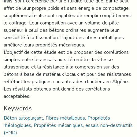
frais, sont caractérisé par une fluidité telle que, par le seul
effet de leur propre poids et sans énergie de compactage
supplémentaire, ils sont capables de remplir complètement
le coffrage. Leur composition avec un volume de pâte
supérieur à celui des bétons ordinaires augmente leur
sensibilité à la fissuration. L’ajout des fibres métalliques
améliore leurs propriétés mécaniques.
L’objectif de cette étude est de proposer des corrélations
simples entre les essais au scléromètre, la vitesse
ultrasonique et la résistance à la compression sur des
bétons à base de matériaux locaux et pour des résistances
reflétant les pratiques courantes des chantiers en Algérie.
Les résultats obtenus ont donné des corrélations
acceptables.
Keywords
Béton autoplaçant, Fibres métalliques, Propriétés
rhéologiques, Propriétés mécaniques, essais non-destructifs
(END).