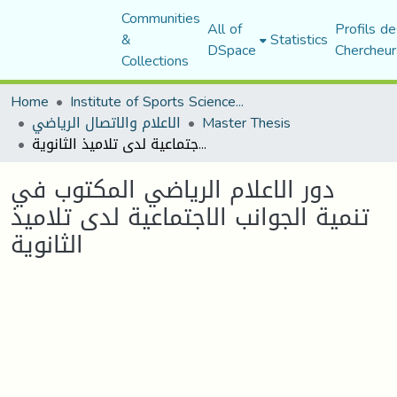
Communities
All of
Profils de
&
Statistics
DSpace
Chercheur
Collections
Home
Institute of Sports Sciences and Techniques
Master Thesis
الاعلام والاتصال الرياضي
دور الاعلام الرياضي المكتوب في تنمية الجوانب الاجتماعية لدى تلاميذ الثانوية
دور الاعلام الرياضي المكتوب في
تنمية الجوانب الاجتماعية لدى تلاميذ
الثانوية