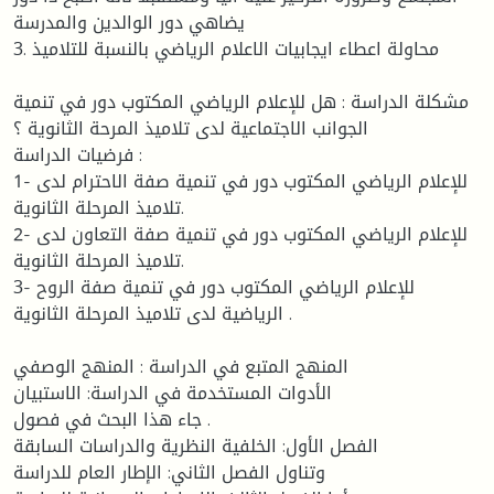
يضاهي دور الوالدين والمدرسة
3. محاولة اعطاء ايجابيات الاعلام الرياضي بالنسبة للتلاميذ
مشكلة الدراسة : هل للإعلام الرياضي المكتوب دور في تنمية
الجوانب الاجتماعية لدى تلاميذ المرحة الثانوية ؟
فرضيات الدراسة :
1- للإعلام الرياضي المكتوب دور في تنمية صفة الاحترام لدى
تلاميذ المرحلة الثانوية.
2- للإعلام الرياضي المكتوب دور في تنمية صفة التعاون لدى
تلاميذ المرحلة الثانوية.
3- للإعلام الرياضي المكتوب دور في تنمية صفة الروح
الرياضية لدى تلاميذ المرحلة الثانوية .
المنهج المتبع في الدراسة : المنهج الوصفي
الأدوات المستخدمة في الدراسة: الاستبيان
جاء هذا البحث في فصول .
الفصل الأول: الخلفية النظرية والدراسات السابقة
وتناول الفصل الثاني: الإطار العام للدراسة