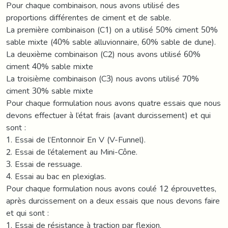
Pour chaque combinaison, nous avons utilisé des
proportions différentes de ciment et de sable.
La première combinaison (C1) on a utilisé 50% ciment 50%
sable mixte (40% sable alluvionnaire, 60% sable de dune).
La deuxième combinaison (C2) nous avons utilisé 60%
ciment 40% sable mixte
La troisième combinaison (C3) nous avons utilisé 70%
ciment 30% sable mixte
Pour chaque formulation nous avons quatre essais que nous
devons effectuer à l’état frais (avant durcissement) et qui
sont :
1. Essai de l’Entonnoir En V (V-Funnel).
2. Essai de l’étalement au Mini-Cône.
3. Essai de ressuage.
4. Essai au bac en plexiglas.
Pour chaque formulation nous avons coulé 12 éprouvettes,
après durcissement on a deux essais que nous devons faire
et qui sont :
1. Essai de résistance à traction par flexion.