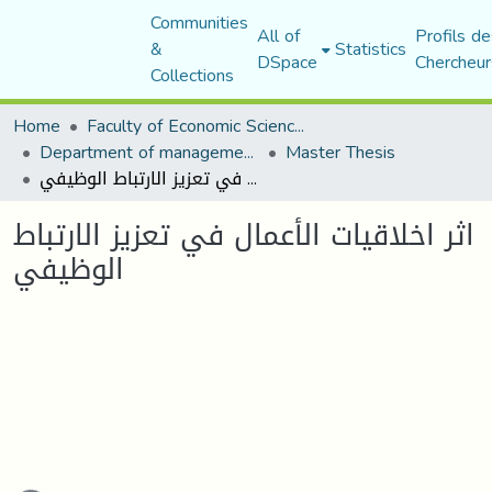
Communities
All of
Profils de
&
Statistics
DSpace
Chercheur
Collections
Home
Faculty of Economic Sciences, Commerce and Management Sciences
Department of management sciences
Master Thesis
اثر اخلاقيات الأعمال في تعزيز الارتباط الوظيفي
اثر اخلاقيات الأعمال في تعزيز الارتباط
الوظيفي