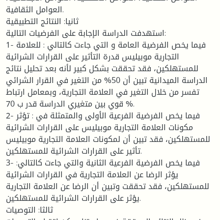
العوامل الثقافية.
ثانيا: النتائج التطبيقية
استهدفت الدراسة الإجابة على الفرضيات التالية:
1- فيما يخص الفرضية العامة و التي جاءت كالتالي : للعلامة
التجارية موبيليس قدرة التأثير على القرارات الشرائية
للمستهلكين، فقد تحققت بشكل كبير لأنه بعد تحليل نتائج
الدراسة الميدانية تبين أن 50% من التغير في القرار الشرائي
تفسر من خلال التغير في العلامة التجارية، وبمعامل ارتباط
قوي بين متغيري الدراسة قدر ب 70 %.
2- فيما يخص الفرضية الفرعية الأولى والمتمثلة في : تؤثر
مكونات العلامة التجارية موبيليس على القرارات الشرائية
للمستهلكين، فقد تبين أن لمكونات العلامة التجارية موبيليس
تأثير على القرارات الشرائية للمستهلكين.
3- فيما يخص الفرضية الفرعية الثانية والتي جاءت كالتالي:
يؤثر الرضا عن العلامة التجارية في القرارات الشرائية
للمستهلكين، فقد تحققت وتبين أن الرضا عن العلامة التجارية
يؤثر على القرارات الشرائية للمستهلكين.
ثالثا: التوصيات