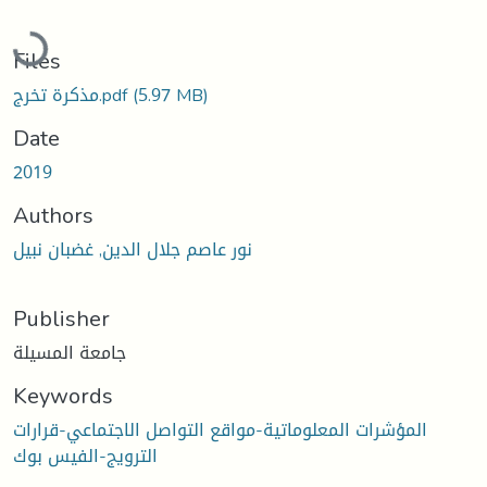
Loading...
Files
مذكرة تخرج.pdf
(5.97 MB)
Date
2019
Authors
نور عاصم جلال الدين, غضبان نبيل
Publisher
جامعة المسيلة
Keywords
المؤشرات المعلوماتية-مواقع التواصل الاجتماعي-قرارات
الترويج-الفيس بوك