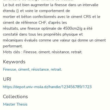
Le but est bien augmenter la finesse dans un intervalle
étendu () et voire le comportement de
mortier et béton confectionnés avec le ciment CRS et le
ciment de référence CHF, d’après les
résultats, une finesse optimale de 4500cm2/g a été
constaté dans tous les propriétés physique et
mécaniques évalués comme une valeur qui donne un ciment
performant.
Mots clés : Finesse, ciment, résistance, retrait.
Keywords
Finesse, ciment, résistance, retrait.
URI
https://depot.univ-msila.dz/handle/123456789/1723
Collections
Master Thesis