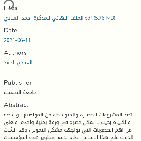
ding...
Files
(5.78 MB)
الملف النهائي للمذكرة احمد العبادي.pdf
Date
2021-06-11
Authors
العبادي, احمد
Publisher
جامعة المسيلة
Abstract
تعد المشروعات الصغيرة والمتوسطة من المواضيع الواسعة
والكبيرة بحيث لا يمكن حصره في ورقة بحثية واحدة، ولعلى
من اهم الصعوبات التي تواجهه مشكل التمويل، وقد انشات
الدولة على هذا الاساس نظام لدعم وتطوير هذه المؤسسات