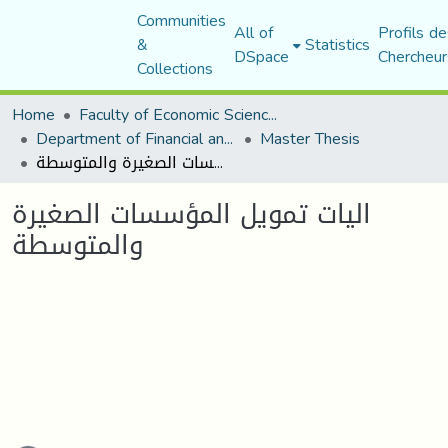
Communities
All of
Profils de
&
Statistics
DSpace
Chercheur
Collections
Home
Faculty of Economic Sciences, Commerce and Management Sciences
Department of Financial and Accounting Sciences
Master Thesis
اليات تمويل المؤسسات الصغيرة والمتوسطة
اليات تمويل المؤسسات الصغيرة
والمتوسطة