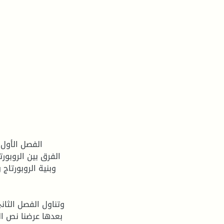
الفصل الأول: 
وبنية الروبورتاج 
وتناول الفصل الثاني
بعدها عرضنا نص الت