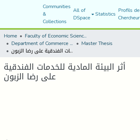
Communities
All of
Profils de
&
Statistics
DSpace
Chercheur
Collections
Home
Faculty of Economic Sciences, Commerce and Management Sciences
Department of Commerce Science
Master Thesis
أثر البيئة المادية للخدمات الفندقية على رضا الزبون
أثر البيئة المادية للخدمات الفندقية
على رضا الزبون