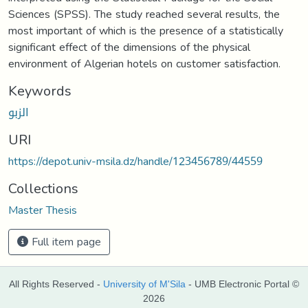
Sciences (SPSS). The study reached several results, the
most important of which is the presence of a statistically
significant effect of the dimensions of the physical
environment of Algerian hotels on customer satisfaction.
Keywords
الزبو
URI
https://depot.univ-msila.dz/handle/123456789/44559
Collections
Master Thesis
Full item page
All Rights Reserved -
University of M'Sila
- UMB Electronic Portal ©
2026