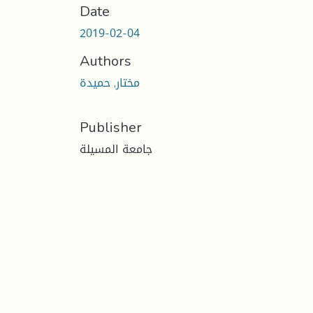
Date
2019-02-04
Authors
مختار, حميدة
Publisher
جامعة المسيلة