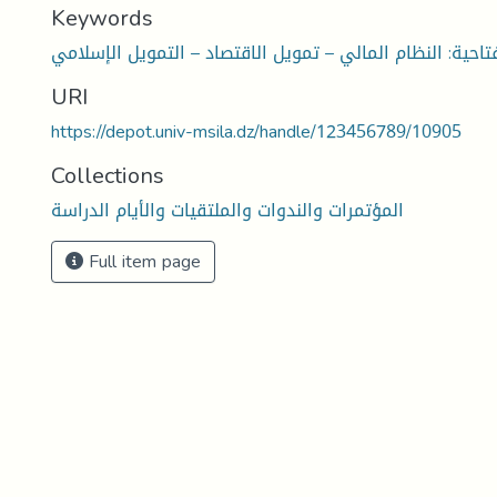
Keywords
تاحية: النظام المالي – تمويل الاقتصاد – التمويل الإسلامي
URI
https://depot.univ-msila.dz/handle/123456789/10905
Collections
المؤتمرات والندوات والملتقيات والأيام الدراسة
Full item page