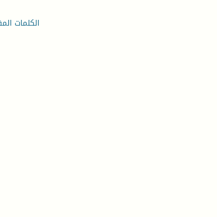
الكلمات المف