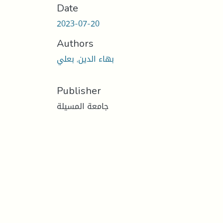
Date
2023-07-20
Authors
بهاء الدين, بعلي
Publisher
جامعة المسيلة