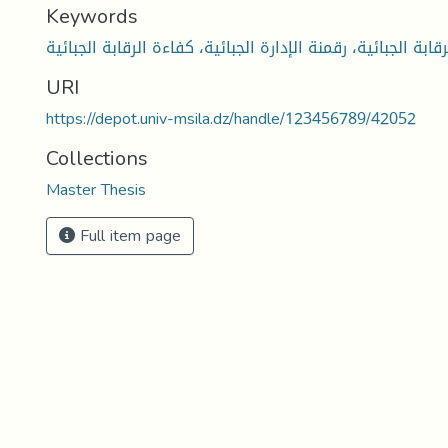
Keywords
رقابة الجبائية، رقمنة الإدارة الجبائية، كفاءة الرقابة الجبائية
URI
https://depot.univ-msila.dz/handle/123456789/42052
Collections
Master Thesis
Full item page