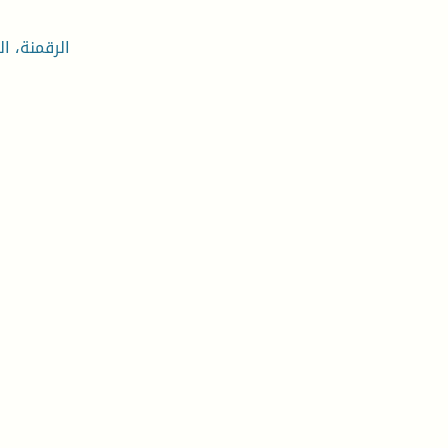
الرقمنة، ال