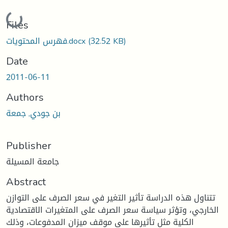
Loading...
Files
(32.52 KB)
فهرس المحتويات.docx
Date
2011-06-11
Authors
بن جودي, جمعة
Publisher
جامعة المسيلة
Abstract
تتناول هذه الدراسة تأثير التغير في سعر الصرف على التوازن
الخارجي، وتؤثر سياسة سعر الصرف على المتغيرات الاقتصادية
الكلية مثل تأثيرها على موقف ميزان المدفوعات، وذلك