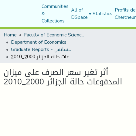
Communities
All of
Profils de
&
Statistics
DSpace
Chercheur
Collections
Home
Faculty of Economic Sciences, Commerce and Management Sciences
Department of Economics
Graduate Reports - تقارير الليسانس
أثر تغير سعر الصرف على ميزان المدفوعات حالة الجزائر 2000_2010
أثر تغير سعر الصرف على ميزان
المدفوعات حالة الجزائر 2000_2010