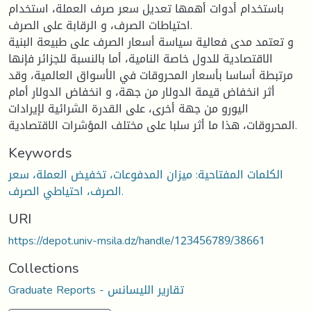
باستخدام أدوات أهمها تعديل سعر صرف العملة، استخدام
احتياطات الصرف، و الرقابة على الصرف.
و تعتمد مدى فعالية سياسة أسعار الصرف على طبيعة البنية
الاقتصادية للدول خاصة النامية، أما بالنسبة للجزائر فإنها
مرتبطة أساسا بأسعار المحروقات في الأسواق العالمية، وقد
أثر انخفاض قيمة الدولار من جهة، و انخفاض الدولار أمام
اليورو من جهة أخرى، على القدرة الشرائية لإيرادات
المحروقات، هذا ما أثر سلبا على مختلف المؤشرات الاقتصادية.
Keywords
الكلمات المفتاحية: ميزان المدفوعات، تخفيض العملة، سعر
الصرف، احتياطي الصرف.
URI
https://depot.univ-msila.dz/handle/123456789/38661
Collections
Graduate Reports - تقارير الليسانس