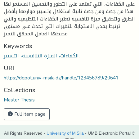
على الكفاءات، التي تعتمد على التطور والتحسين المستمر لها
هذا من جهة ومن جهة ثانية استغلال وتسيير مواردها بأفضل
الطرق ولتحقيق ميزة تنافسية تعتبر الكفاءات التنظيمية والتي
ترتبط بمدى الاستجابة للتغيرات التي تحدث على مستوى
محيطها العامل المحقق للتميز.
Keywords
الكفاءات، الميزة التنافسية، التسيير.
URI
https://depot.univ-msila.dz/handle/123456789/20641
Collections
Master Thesis
Full item page
All Rights Reserved -
University of M'Sila
- UMB Electronic Portal ©