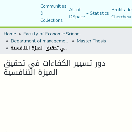
Communities
All of
Profils de
&
Statistics
DSpace
Chercheur
Collections
Home
Faculty of Economic Sciences, Commerce and Management Sciences
Department of management sciences
Master Thesis
دور تسيير الكفاءات في تحقيق الميزة التنافسية
دور تسيير الكفاءات في تحقيق
الميزة التنافسية