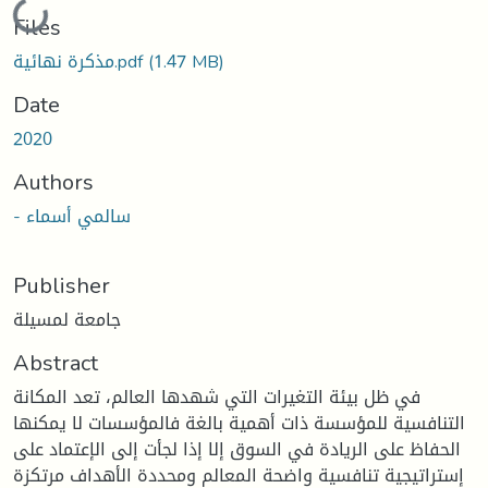
Loading...
Files
(1.47 MB)
مذكرة نهائية.pdf
Date
2020
Authors
- سالمي أسماء
Publisher
جامعة لمسيلة
Abstract
في ظل بيئة التغيرات التي شهدها العالم، تعد المكانة
التنافسية للمؤسسة ذات أهمية بالغة فالمؤسسات لا يمكنها
الحفاظ على الريادة في السوق إلا إذا لجأت إلى الإعتماد على
إستراتيجية تنافسية واضحة المعالم ومحددة الأهداف مرتكزة