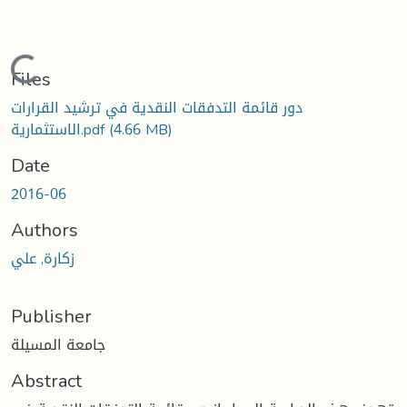
Loading...
Files
دور قائمة التدفقات النقدية في ترشيد القرارات
(4.66 MB)
الاستثمارية.pdf
Date
2016-06
Authors
زكارة, علي
Publisher
جامعة المسيلة
Abstract