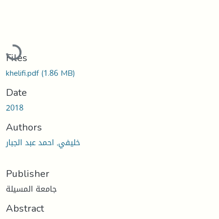
Loading...
Files
khelifi.pdf
(1.86 MB)
Date
2018
Authors
خليفي, احمد عبد الجبار
Publisher
جامعة المسيلة
Abstract