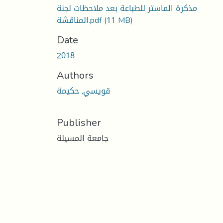
مذكرة الماستر للطباعة بعد ملاحظات لجنة
(11 MB)
المناقشة.pdf
Date
2018
Authors
قويسي, حكيمة
Publisher
جامعة المسيلة