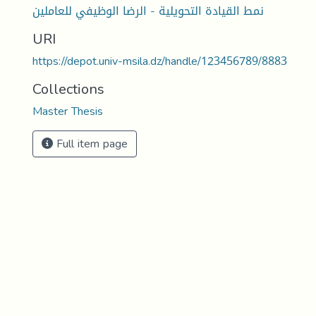
نمط القيادة التحويلية - الرضا الوظيفي للعاملين
URI
https://depot.univ-msila.dz/handle/123456789/8883
Collections
Master Thesis
Full item page