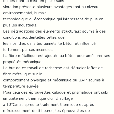
fluides dont la mise en place sans
vibration présente plusieurs avantages tant au niveau
environnemental, humain,
technologique qu’économique qui intéressent de plus en
plus les industriels.
Les dégradations des éléments structuraux soumis à des
conditions accidentelles telles que
les incendies dans les tunnels, le béton et influencé
fortement par ces incendies.
La fibre métallique est ajoutée au béton pour améliorer ses
propriétés mécaniques.
Le but de ce travail de recherche est d’étudier l’effet de
fibre métallique sur le
comportement physique et mécanique du BAP soumis à
température élevée.
Pour cela des éprouvettes cubique et prismatique ont subi
un traitement thermique d’un chauffage
à 10°C/min. après le traitement thermique et après
refroidissement de 3 heures, les éprouvettes de