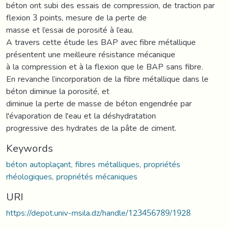
béton ont subi des essais de compression, de traction par
flexion 3 points, mesure de la perte de
masse et l’essai de porosité à l’eau.
A travers cette étude les BAP avec fibre métallique
présentent une meilleure résistance mécanique
à la compression et à la flexion que le BAP sans fibre.
En revanche l’incorporation de la fibre métallique dans le
béton diminue la porosité, et
diminue la perte de masse de béton engendrée par
l'évaporation de l'eau et la déshydratation
progressive des hydrates de la pâte de ciment.
Keywords
béton autoplaçant, fibres métalliques, propriétés
rhéologiques, propriétés mécaniques
URI
https://depot.univ-msila.dz/handle/123456789/1928