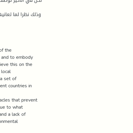
لكن في الأخیر توصلنا
وذلك نظرا لما تعانی
of the
t, and to embody
ieve this on the
 local
a set of
ent countries in
acles that prevent
due to what
and a lack of
ronmental