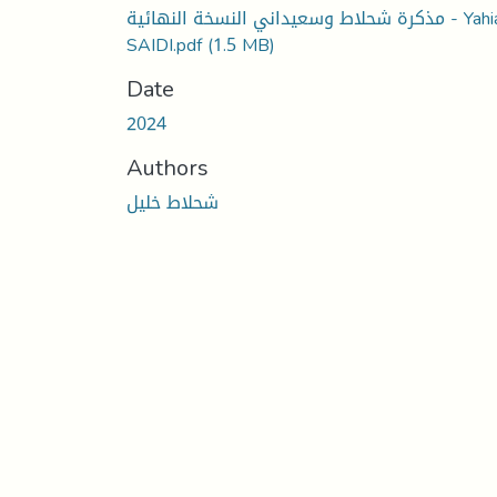
مذكرة شحلاط وسعيداني النسخة النهائية - Yahia
SAIDI.pdf
(1.5 MB)
Date
2024
Authors
شحلاط خليل