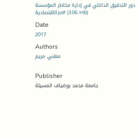
دور التدقيق الداخلي في إدارة مخاطر المؤسسة
(3.06 MB)
الاقتصادية.pdf
Date
2017
Authors
مهني, مريم
Publisher
جامعة محمد بوضياف المسيلة