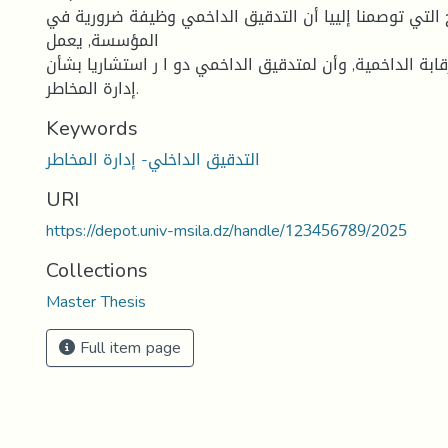
ئج التي توصمنا إلييا أن التدقيق الداخمي وظيفة ضرورية في
المؤسسة, يعمل
ابة الداخمية, وأن لمتدقيق الداخمي دو ا ر استشاريا بشأن
إدارة المخاطر.
Keywords
التدقيق الداخلي- إدارة المخاطر
URI
https://depot.univ-msila.dz/handle/123456789/2025
Collections
Master Thesis
Full item page