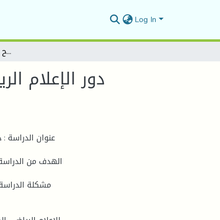
Log In
دور الإعلام الرياضي المرئي في نشر الروح الرياضة للجماهير الرياضية
دور الإعلام ال
عنوان الدراسة : 
الهدف من الدراسة :
مشكلة الدراسة :