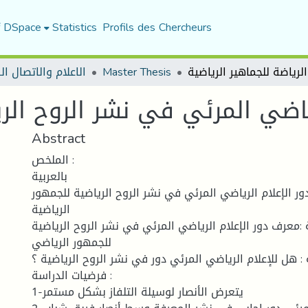
f DSpace
Statistics
Profils des Chercheurs
الاعلام والاتصال ا
Master Thesis
رياضي المرئي في نشر الروح الري
Abstract
الملخص :
بالعربية
دور الإعلام الرياضي المرئي في نشر الروح الرياضية للجمهور
الرياضية
معرف دور الإعلام الرياضي المرئي في نشر الروح الرياضية
للجمهور الرياضي
 هل للإعلام الرياضي المرئي دور في نشر الروح الرياضية ؟
فرضيات الدراسة :
1-يتعرض الأنصار لوسيلة التلفاز بشكل مستمر