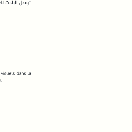
توصل الباحث لل
 visuels dans la
s