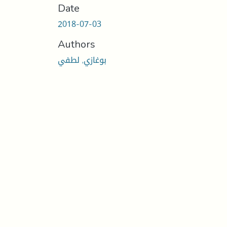
Date
2018-07-03
Authors
بوغازي, لطفي