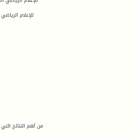
من أهم النتائج التي 