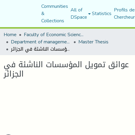
Communities
All of
Profils de
&
Statistics
DSpace
Chercheur
Collections
Home
Faculty of Economic Sciences, Commerce and Management Sciences
Department of management sciences
Master Thesis
عوائق تمويل المؤسسات الناشئة في الجزائر
عوائق تمويل المؤسسات الناشئة في
الجزائر