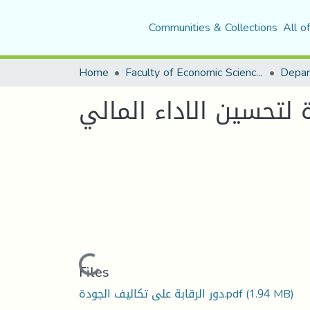
Communities & Collections
All o
Home
Faculty of Economic Sciences, Commerce and Management Sciences
 لتحسين الاداء المالي
Loading...
Files
(1.94 MB)
دور الرقابة على تكاليف الجودة.pdf