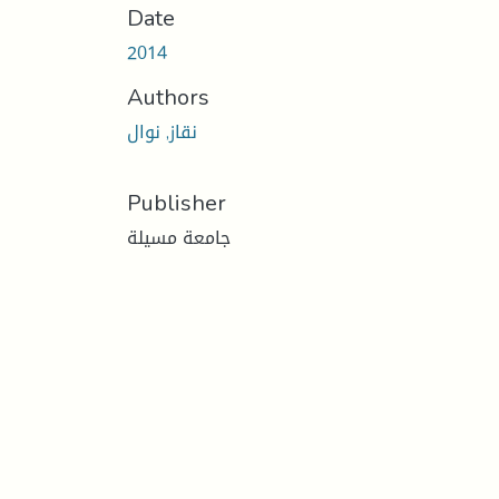
Date
2014
Authors
نقاز, نوال
Publisher
جامعة مسيلة