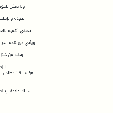
ولا يمكن للمؤ
الجودة والإنتا
تعطي أهمية بالغة
ويأتي دور هذه الدرا
وذلك من خلال