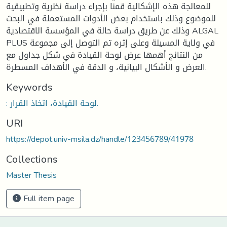
للمعالجة هذه الإشكالية قمنا بإجراء دراسة نظرية وتطبيقية
للموضوع وذلك باستخدام بعض الأدوات المستعملة في البحث
وذلك عن طريق دراسة حالة في المؤسسة الاقتصادية ALGAL
PLUS في ولاية المسيلة وعلى إثره تم التوصل إلى مجموعة
من النتائج أهمها عرض لوحة القيادة في شكل جداول مع
العرض و الأشكال البيانية، و الدقة في الأهداف المسطرة.
Keywords
: لوحة القيادة، اتخاذ القرار.
URI
https://depot.univ-msila.dz/handle/123456789/41978
Collections
Master Thesis
Full item page