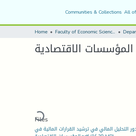
Communities & Collections
All o
Home
Faculty of Economic Sciences, Commerce and Management Sciences
 المؤسسات الاقتصادية
Loading...
Files
ور التحليل المالي في ترشيد القرارات المالية في