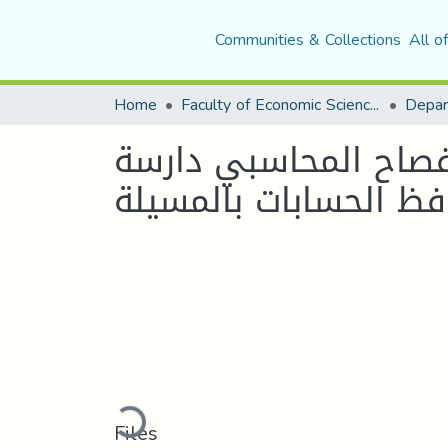
Communities & Collections
All o
Home
Faculty of Economic Sciences, Commerce and Management Sciences
فصاح المحاسبي دارسة
فظ الحسابات بالمسيلة
Loading...
Files