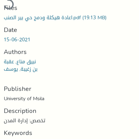
Files
اعادة هيكلة ودمج حي بير الصنب.pdf
(19.13 MB)
Date
15-06-2021
Authors
نبيق مناع, عقبة
بن زغيبة, يوسف
Publisher
University of Msila
Description
تخصص: إدارة المدن
Keywords