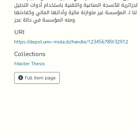
زائرية للأنسجة الصناعية والتقنية باستخدام أدوات التحليل
لنا ا، المؤسسة غير متوازنة مالية وآدائها المالي وكفاءتها
ومنه المؤسسة في حالة عجز.
URI
https://depot.univ-msila.dz/handle/123456789/32912
Collections
Master Thesis
Full item page