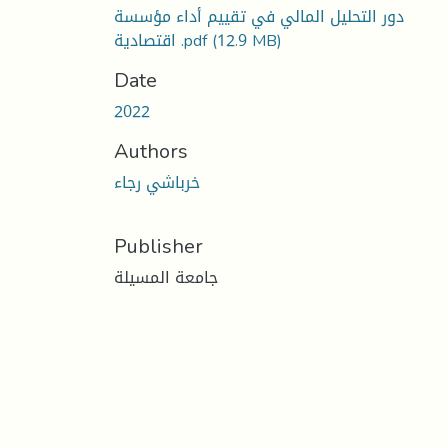
دور التحليل المالي في تقييم أداء مؤسسة
(12.9 MB)
اقتصادية .pdf
Date
2022
Authors
خرباشي رجاء
Publisher
جامعة المسيلة