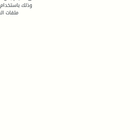
وذلك باستخدام ت
ملفات الق