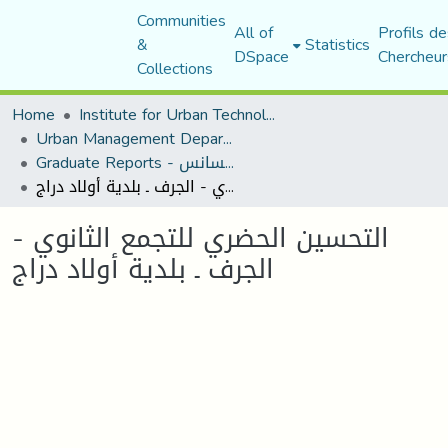
Communities
All of
Profils de
&
Statistics
DSpace
Chercheur
Collections
Home
Institute for Urban Technology Management
Urban Management Department
Graduate Reports - تقارير الليسانس
التحسين الحضري للتجمع الثانوي - الجرف ـ بلدية أولاد دراج
التحسين الحضري للتجمع الثانوي -
الجرف ـ بلدية أولاد دراج