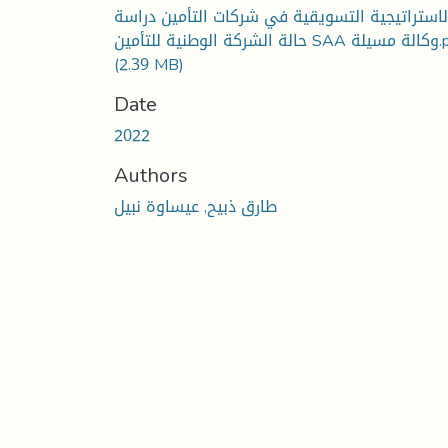
لاستراتيجية التسويقية في شركات التأمين دراسة
 وكالة مسيلة.pdf
(2.39 MB)
Date
2022
Authors
طارق ذبيح, عيساوة نبيل