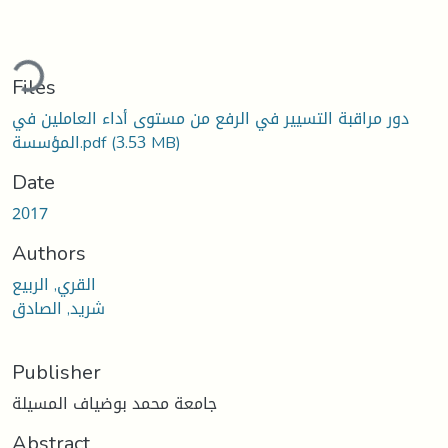
ding...
Files
دور مراقبة التسيير في الرفع من مستوى أداء العاملين في
(3.53 MB)
المؤسسة.pdf
Date
2017
Authors
القري, الربيع
شريد, الصادق
Publisher
جامعة محمد بوضياف المسيلة
Abstract