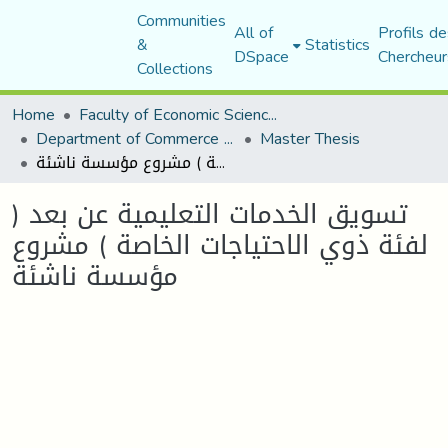
Communities
All of
Profils de
&
Statistics
DSpace
Chercheur
Collections
Home
Faculty of Economic Sciences, Commerce and Management Sciences
Department of Commerce Science
Master Thesis
تسويق الخدمات التعليمية عن بعد ( لفئة ذوي الاحتياجات الخاصة ) مشروع مؤسسة ناشئة
تسويق الخدمات التعليمية عن بعد (
لفئة ذوي الاحتياجات الخاصة ) مشروع
مؤسسة ناشئة