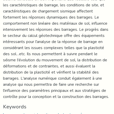
les caractéristiques de barrage, les conditions de site, et
caractéristiques de chargement sismique affectent
fortement les réponses dynamiques des barrages. Le
comportement non linéaire des matériaux de sol, influence
intensivement les réponses des barrages. Le progrès dans
le secteur du calcul géotechnique offre des équipements
intéressants pour l'analyse de la réponse de barrage en
considérant les issues complexes telles que la plasticité
des sol…etc. Ils nous permettent à suivre pendant le
séisme l'évolution du mouvement de sol, la distribution de
déformations et de contraintes, et aussi évaluent la
distribution de la plasticité et vérifient la stabilité des
barrages. L'analyse numérique conduit également à une
analyse qui nous permettra de faire une recherche sur
l'influence des paramètres principaux et aux stratégies de
contrôle pour la conception et la construction des barrages.
Keywords