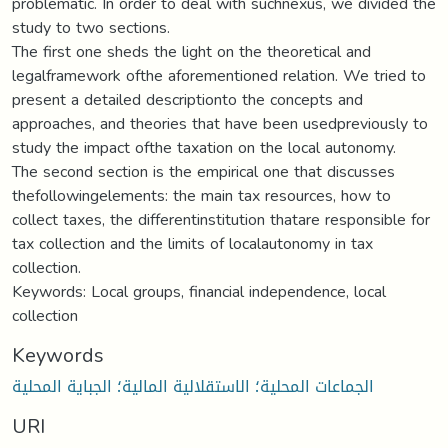
problematic. In order to deal with suchnexus, we divided the
study to two sections.
The first one sheds the light on the theoretical and
legalframework ofthe aforementioned relation. We tried to
present a detailed descriptionto the concepts and
approaches, and theories that have been usedpreviously to
study the impact ofthe taxation on the local autonomy.
The second section is the empirical one that discusses
thefollowingelements: the main tax resources, how to
collect taxes, the differentinstitution thatare responsible for
tax collection and the limits of localautonomy in tax
collection.
Keywords: Local groups, financial independence, local
collection
Keywords
الجماعات المحلية؛ الاستقلالية المالية؛ الجباية المحلية
URI